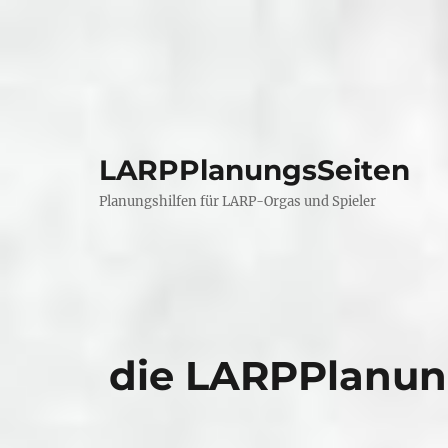
LARPPlanungsSeiten
Planungshilfen für LARP-Orgas und Spieler
die LARPPlanun