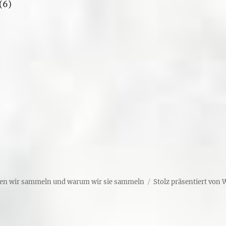
(6)
en wir sammeln und warum wir sie sammeln
Stolz präsentiert von