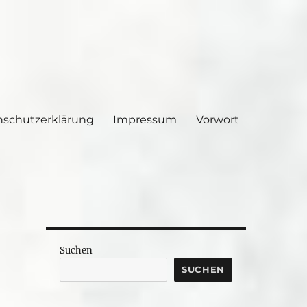
nschutzerklärung
Impressum
Vorwort
Suchen
SUCHEN