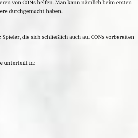
ieren von CONs helfen. Man kann nämlich beim ersten
ndere durchgemacht haben.
 Spieler, die sich schließlich auch auf CONs vorbereiten
e unterteilt in: