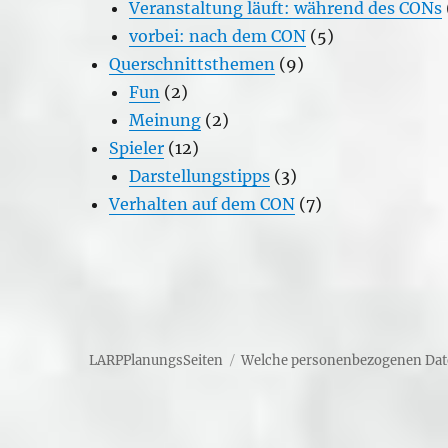
Veranstaltung läuft: während des CONs
vorbei: nach dem CON
(5)
Querschnittsthemen
(9)
Fun
(2)
Meinung
(2)
Spieler
(12)
Darstellungstipps
(3)
Verhalten auf dem CON
(7)
LARPPlanungsSeiten
Welche personenbezogenen Dat