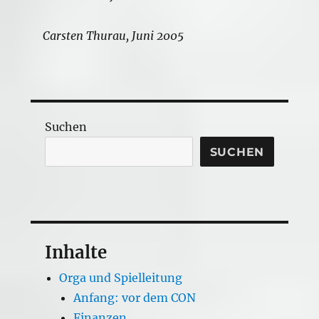
Carsten Thurau, Juni 2005
Suchen
SUCHEN
Inhalte
Orga und Spielleitung
Anfang: vor dem CON
Finanzen