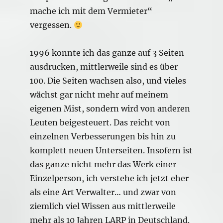
mache ich mit dem Vermieter“
vergessen.
1996 konnte ich das ganze auf 3 Seiten
ausdrucken, mittlerweile sind es über
100. Die Seiten wachsen also, und vieles
wächst gar nicht mehr auf meinem
eigenen Mist, sondern wird von anderen
Leuten beigesteuert. Das reicht von
einzelnen Verbesserungen bis hin zu
komplett neuen Unterseiten. Insofern ist
das ganze nicht mehr das Werk einer
Einzelperson, ich verstehe ich jetzt eher
als eine Art Verwalter… und zwar von
ziemlich viel Wissen aus mittlerweile
mehr als 10 Jahren LARP in Deutschland.