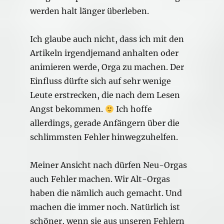
werden halt länger überleben.
Ich glaube auch nicht, dass ich mit den
Artikeln irgendjemand anhalten oder
animieren werde, Orga zu machen. Der
Einfluss dürfte sich auf sehr wenige
Leute erstrecken, die nach dem Lesen
Angst bekommen.
Ich hoffe
allerdings, gerade Anfängern über die
schlimmsten Fehler hinwegzuhelfen.
Meiner Ansicht nach dürfen Neu-Orgas
auch Fehler machen. Wir Alt-Orgas
haben die nämlich auch gemacht. Und
machen die immer noch. Natürlich ist
schöner, wenn sie aus unseren Fehlern