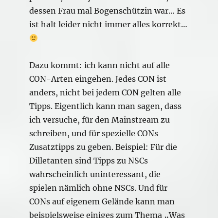
dessen Frau mal Bogenschützin war… Es
ist halt leider nicht immer alles korrekt…
Dazu kommt: ich kann nicht auf alle
CON-Arten eingehen. Jedes CON ist
anders, nicht bei jedem CON gelten alle
Tipps. Eigentlich kann man sagen, dass
ich versuche, für den Mainstream zu
schreiben, und für spezielle CONs
Zusatztipps zu geben. Beispiel: Für die
Dilletanten sind Tipps zu NSCs
wahrscheinlich uninteressant, die
spielen nämlich ohne NSCs. Und für
CONs auf eigenem Gelände kann man
beispielsweise einiges zum Thema „Was