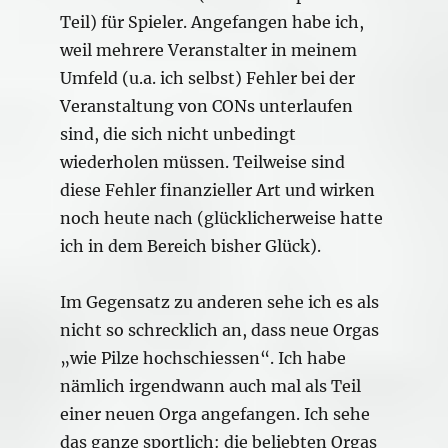
Teil) für Spieler. Angefangen habe ich,
weil mehrere Veranstalter in meinem
Umfeld (u.a. ich selbst) Fehler bei der
Veranstaltung von CONs unterlaufen
sind, die sich nicht unbedingt
wiederholen müssen. Teilweise sind
diese Fehler finanzieller Art und wirken
noch heute nach (glücklicherweise hatte
ich in dem Bereich bisher Glück).
Im Gegensatz zu anderen sehe ich es als
nicht so schrecklich an, dass neue Orgas
„wie Pilze hochschiessen“. Ich habe
nämlich irgendwann auch mal als Teil
einer neuen Orga angefangen. Ich sehe
das ganze sportlich: die beliebten Orgas