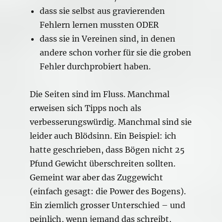
dass sie selbst aus gravierenden
Fehlern lernen mussten ODER
dass sie in Vereinen sind, in denen
andere schon vorher für sie die groben
Fehler durchprobiert haben.
Die Seiten sind im Fluss. Manchmal
erweisen sich Tipps noch als
verbesserungswürdig. Manchmal sind sie
leider auch Blödsinn. Ein Beispiel: ich
hatte geschrieben, dass Bögen nicht 25
Pfund Gewicht überschreiten sollten.
Gemeint war aber das Zuggewicht
(einfach gesagt: die Power des Bogens).
Ein ziemlich grosser Unterschied – und
peinlich, wenn jemand das schreibt,