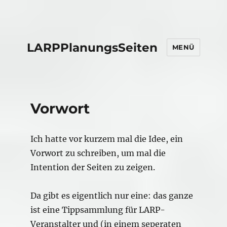
LARPPlanungsSeiten
MENÜ
Vorwort
Ich hatte vor kurzem mal die Idee, ein
Vorwort zu schreiben, um mal die
Intention der Seiten zu zeigen.
Da gibt es eigentlich nur eine: das ganze
ist eine Tippsammlung für LARP-
Veranstalter und (in einem seperaten