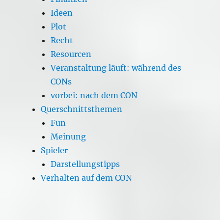
Ideen
Plot
Recht
Resourcen
Veranstaltung läuft: während des
CONs
vorbei: nach dem CON
Querschnittsthemen
Fun
Meinung
Spieler
Darstellungstipps
Verhalten auf dem CON