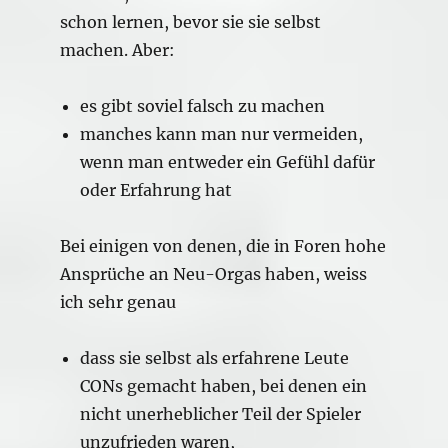
schon lernen, bevor sie sie selbst
machen. Aber:
es gibt soviel falsch zu machen
manches kann man nur vermeiden,
wenn man entweder ein Gefühl dafür
oder Erfahrung hat
Bei einigen von denen, die in Foren hohe
Ansprüche an Neu-Orgas haben, weiss
ich sehr genau
dass sie selbst als erfahrene Leute
CONs gemacht haben, bei denen ein
nicht unerheblicher Teil der Spieler
unzufrieden waren,