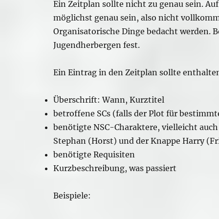
Ein Zeitplan sollte nicht zu genau sein. Au
möglichst genau sein, also nicht vollkomm
Organisatorische Dinge bedacht werden. Be
Jugendherbergen fest.
Ein Eintrag in den Zeitplan sollte enthalte
Überschrift: Wann, Kurztitel
betroffene SCs (falls der Plot für bestimmt
benötigte NSC-Charaktere, vielleicht auch
Stephan (Horst) und der Knappe Harry (Fr
benötigte Requisiten
Kurzbeschreibung, was passiert
Beispiele: