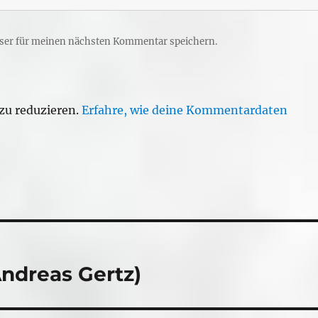
ser für meinen nächsten Kommentar speichern.
zu reduzieren.
Erfahre, wie deine Kommentardaten
Andreas Gertz)