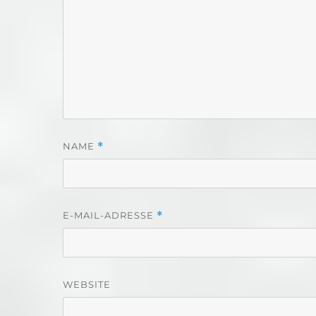
NAME
*
E-MAIL-ADRESSE
*
WEBSITE