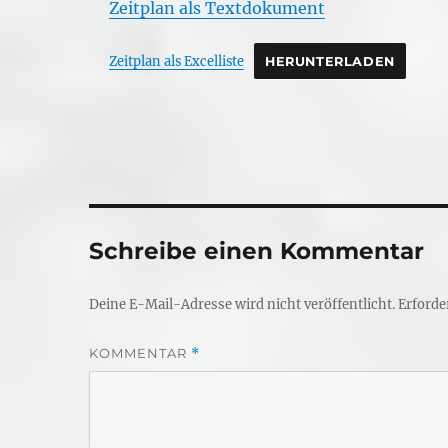
Zeitplan als Textdokument
Zeitplan als Excelliste
HERUNTERLADEN
Schreibe einen Kommentar
Deine E-Mail-Adresse wird nicht veröffentlicht.
Erforde
KOMMENTAR
*