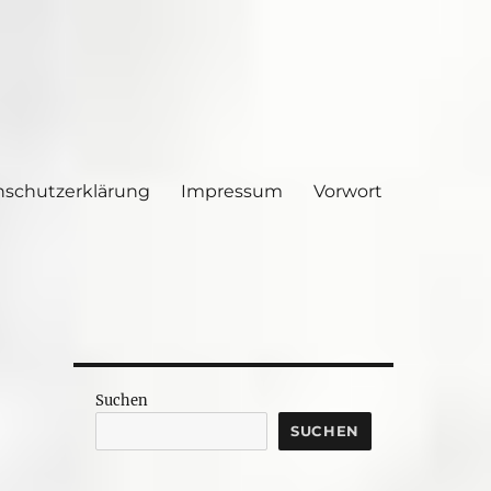
nschutzerklärung
Impressum
Vorwort
Suchen
SUCHEN