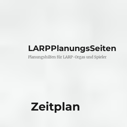
LARPPlanungsSeiten
Planungshilfen für LARP-Orgas und Spieler
Zeitplan