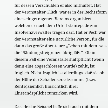
für dessen Verschulden er also mithaftet. Hat
der Veranstalter Glück, war er in der Rechtsform
eines eingetragenen Vereins organisiert,
welchen er nach dem Urteil stantepede zum
Insolvenzverwalter tragen darf. Hat er Pech war
der Veranstalter eine natürliche Person, für die
dann das große Abenteuer „Leben mit dem, was
die Pfändungsfreigrenze übrig läßt“. Ob in
diesem Fall eine Veranstalterhaftpflicht (wenn
denn eine abgeschlossen wurde) zahlt, ist
fraglich. Nicht fraglich ist allerdings, daß sie ob
der Höhe der Schadensersatzsumme (bzw.
Rente)ziemlich hinsichtlich ihrer
Einstandspflicht rumzicken wird.
Das gleiche Beispiel ließe sich auch mit dem