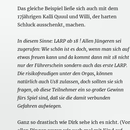
Das gleiche Beispiel ließe sich auch mit dem
17jährigen Kalli Quuul und Willi, der harten
Schluck ausschenkt, machen.
In diesem Sinne: LARP ab 18 ! Allen Jüngeren sei
zugerufen: Wie schön ist es doch, wenn man sich auf
etwas freuen kann und da kommt dann mit 18 nicht
nur der Führerschein sondern auch das erste LARP.
Die risikofreudigen unter den Orgas, können
natürlich auch U18 zulassen, doch sollten sie sich
fragen, ob diese Teilnehmer ein so großer Gewinn
fürs Spiel sind, daß sie die damit verbunden
Gefahren aufwiegen.
Ganz so drastisch wie Dirk sehe ich es nicht. (Vor