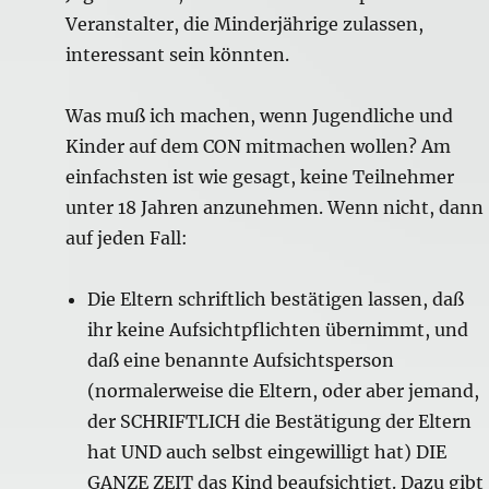
Veranstalter, die Minderjährige zulassen,
interessant sein könnten.
Was muß ich machen, wenn Jugendliche und
Kinder auf dem CON mitmachen wollen? Am
einfachsten ist wie gesagt, keine Teilnehmer
unter 18 Jahren anzunehmen. Wenn nicht, dann
auf jeden Fall:
Die Eltern schriftlich bestätigen lassen, daß
ihr keine Aufsichtpflichten übernimmt, und
daß eine benannte Aufsichtsperson
(normalerweise die Eltern, oder aber jemand,
der SCHRIFTLICH die Bestätigung der Eltern
hat UND auch selbst eingewilligt hat) DIE
GANZE ZEIT das Kind beaufsichtigt. Dazu gibt