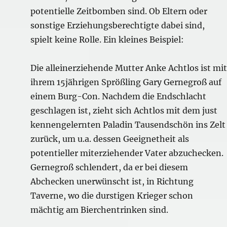
potentielle Zeitbomben sind. Ob Eltern oder
sonstige Erziehungsberechtigte dabei sind,
spielt keine Rolle. Ein kleines Beispiel:
Die alleinerziehende Mutter Anke Achtlos ist mit
ihrem 15jährigen Sprößling Gary Gernegroß auf
einem Burg-Con. Nachdem die Endschlacht
geschlagen ist, zieht sich Achtlos mit dem just
kennengelernten Paladin Tausendschön ins Zelt
zurück, um u.a. dessen Geeignetheit als
potentieller miterziehender Vater abzuchecken.
Gernegroß schlendert, da er bei diesem
Abchecken unerwünscht ist, in Richtung
Taverne, wo die durstigen Krieger schon
mächtig am Bierchentrinken sind.