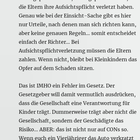
die Eltern ihre Aufsichtspflicht verletzt haben.
Genau wie bei der Einsicht-Sache gibt es hier
nur Urteile, nach denen man sich richten kann,
aber keine genauen Regeln… somit entscheidet
einfach der Richter… Bei
Aufsichtspflichtverletzung müssen die Eltern
zahlen. Wenn nicht, bleibt bei Kleinkindern das
Opfer auf dem Schaden sitzen.
Das ist IMHO ein Fehler im Gesetz. Der
Gesetzgeber will damit vermutlich ausdrücken,
dass die Gesellschaft eine Verantwortung für
Kinder trägt. Dummerweise trägt aber nicht die
Gesellschaft, sondern der Geschädigte das
Risiko… ABER: das ist nicht nur auf CONs so.
Wenn euch ein Vierjähriger das Auto verkratzt