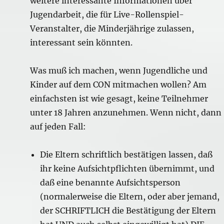
weitere interessante Informationen über
Jugendarbeit, die für Live-Rollenspiel-
Veranstalter, die Minderjährige zulassen,
interessant sein könnten.
Was muß ich machen, wenn Jugendliche und
Kinder auf dem CON mitmachen wollen? Am
einfachsten ist wie gesagt, keine Teilnehmer
unter 18 Jahren anzunehmen. Wenn nicht, dann
auf jeden Fall:
Die Eltern schriftlich bestätigen lassen, daß
ihr keine Aufsichtpflichten übernimmt, und
daß eine benannte Aufsichtsperson
(normalerweise die Eltern, oder aber jemand,
der SCHRIFTLICH die Bestätigung der Eltern