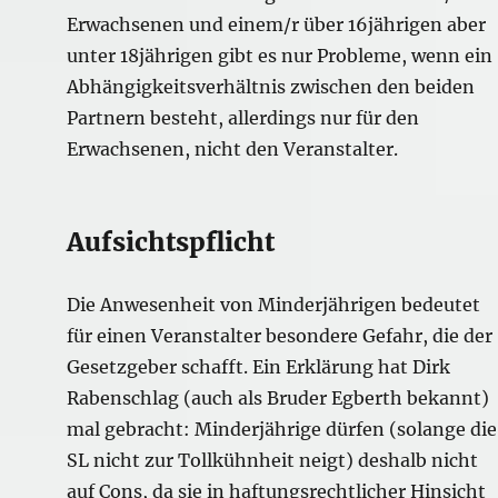
Erwachsenen und einem/r über 16jährigen aber
unter 18jährigen gibt es nur Probleme, wenn ein
Abhängigkeitsverhältnis zwischen den beiden
Partnern besteht, allerdings nur für den
Erwachsenen, nicht den Veranstalter.
Aufsichtspflicht
Die Anwesenheit von Minderjährigen bedeutet
für einen Veranstalter besondere Gefahr, die der
Gesetzgeber schafft. Ein Erklärung hat Dirk
Rabenschlag (auch als Bruder Egberth bekannt)
mal gebracht: Minderjährige dürfen (solange die
SL nicht zur Tollkühnheit neigt) deshalb nicht
auf Cons, da sie in haftungsrechtlicher Hinsicht