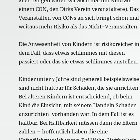
allen Dingen waren wir auch mal mit Kind auf
einem CON, den Dirks Verein veranstaltete). Das
Veranstalten von CONs an sich bringt schon mal
weitaus mehr Risiko als das Nicht-Veranstalten.
Die Anwesenheit von Kindern ist risikoreicher in
dem Fall, dass etwas schlimmes mit diesen
passiert oder das sie etwas schlimmes anstellen.
Kinder unter 7 Jahre sind generell beispielsweise
sind nicht haftbar für Schäden, die sie anrichten.
Bei älteren Kindern ist entscheidend, ob beim
Kind die Einsicht, mit seinem Handeln Schaden
anzurichten, vorhanden war. In dem Fall ist es
haftbar. Bei Haftbarkeit müssen dann die Eltern
zahlen – hoffentlich haben die eine