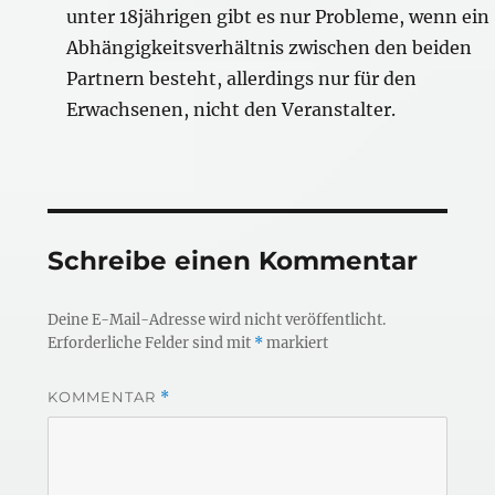
unter 18jährigen gibt es nur Probleme, wenn ein
Abhängigkeitsverhältnis zwischen den beiden
Partnern besteht, allerdings nur für den
Erwachsenen, nicht den Veranstalter.
Schreibe einen Kommentar
Deine E-Mail-Adresse wird nicht veröffentlicht.
Erforderliche Felder sind mit
*
markiert
KOMMENTAR
*