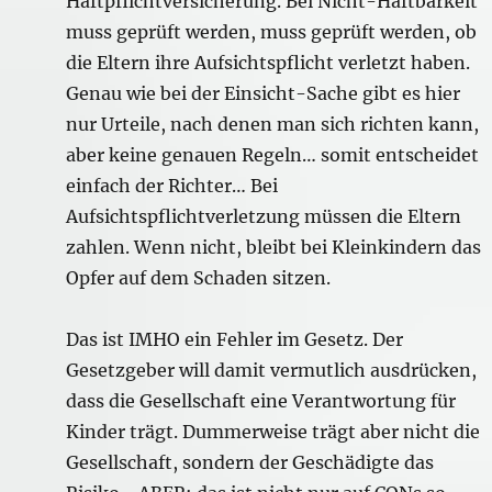
Haftpflichtversicherung. Bei Nicht-Haftbarkeit
muss geprüft werden, muss geprüft werden, ob
die Eltern ihre Aufsichtspflicht verletzt haben.
Genau wie bei der Einsicht-Sache gibt es hier
nur Urteile, nach denen man sich richten kann,
aber keine genauen Regeln… somit entscheidet
einfach der Richter… Bei
Aufsichtspflichtverletzung müssen die Eltern
zahlen. Wenn nicht, bleibt bei Kleinkindern das
Opfer auf dem Schaden sitzen.
Das ist IMHO ein Fehler im Gesetz. Der
Gesetzgeber will damit vermutlich ausdrücken,
dass die Gesellschaft eine Verantwortung für
Kinder trägt. Dummerweise trägt aber nicht die
Gesellschaft, sondern der Geschädigte das