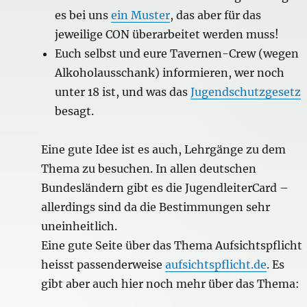
es bei uns
ein Muster
, das aber für das
jeweilige CON überarbeitet werden muss!
Euch selbst und eure Tavernen-Crew (wegen
Alkoholausschank) informieren, wer noch
unter 18 ist, und was das
Jugendschutzgesetz
besagt.
Eine gute Idee ist es auch, Lehrgänge zu dem
Thema zu besuchen. In allen deutschen
Bundesländern gibt es die JugendleiterCard –
allerdings sind da die Bestimmungen sehr
uneinheitlich.
Eine gute Seite über das Thema Aufsichtspflicht
heisst passenderweise
aufsichtspflicht.de
. Es
gibt aber auch hier noch mehr über das Thema: