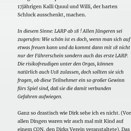
17jährigen Kalli Quuul und Willi, der harten
Schluck ausschenkt, machen.
In diesem Sinne: LARP ab 18 ! Allen Jüngeren sei
zugerufen: Wie schön ist es doch, wenn man sich auf
etwas freuen kann und da kommt dann mit 18 nicht
nur der Führerschein sondern auch das erste LARP.
Die risikofreudigen unter den Orgas, können
natürlich auch U18 zulassen, doch sollten sie sich
fragen, ob diese Teilnehmer ein so großer Gewinn
fürs Spiel sind, daß sie die damit verbunden
Gefahren aufwiegen.
Ganz so drastisch wie Dirk sehe ich es nicht. (Vor
allen Dingen waren wir auch mal mit Kind auf
einem CON, den Dirks Verein veranstaltete). Das