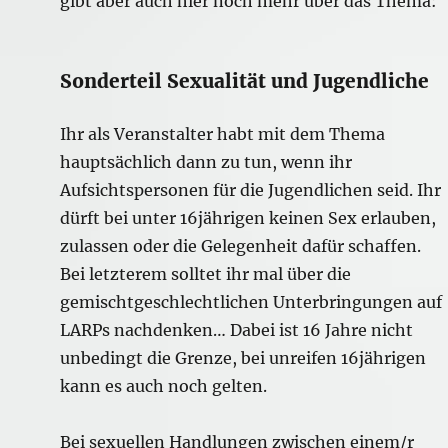
gibt aber auch hier noch mehr über das Thema:
Sonderteil Sexualität und Jugendliche
Ihr als Veranstalter habt mit dem Thema
hauptsächlich dann zu tun, wenn ihr
Aufsichtspersonen für die Jugendlichen seid. Ihr
dürft bei unter 16jährigen keinen Sex erlauben,
zulassen oder die Gelegenheit dafür schaffen.
Bei letzterem solltet ihr mal über die
gemischtgeschlechtlichen Unterbringungen auf
LARPs nachdenken… Dabei ist 16 Jahre nicht
unbedingt die Grenze, bei unreifen 16jährigen
kann es auch noch gelten.
Bei sexuellen Handlungen zwischen einem/r