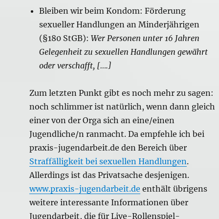
Bleiben wir beim Kondom: Förderung
sexueller Handlungen an Minderjährigen
(§180 StGB):
Wer Personen unter 16 Jahren
Gelegenheit zu sexuellen Handlungen gewährt
oder verschafft, [….]
Zum letzten Punkt gibt es noch mehr zu sagen:
noch schlimmer ist natürlich, wenn dann gleich
einer von der Orga sich an eine/einen
Jugendliche/n ranmacht. Da empfehle ich bei
praxis-jugendarbeit.de den Bereich über
Straffälligkeit bei sexuellen Handlungen
.
Allerdings ist das Privatsache desjenigen.
www.praxis-jugendarbeit.de
enthält übrigens
weitere interessante Informationen über
Jugendarbeit, die für Live-Rollenspiel-