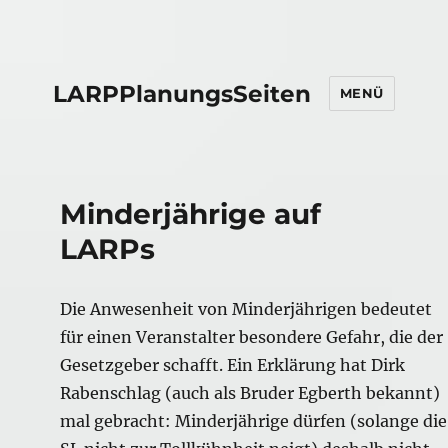
LARPPlanungsSeiten
MENÜ
Minderjährige auf
LARPs
Die Anwesenheit von Minderjährigen bedeutet
für einen Veranstalter besondere Gefahr, die der
Gesetzgeber schafft. Ein Erklärung hat Dirk
Rabenschlag (auch als Bruder Egberth bekannt)
mal gebracht: Minderjährige dürfen (solange die