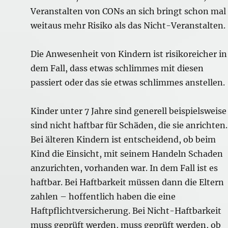
Veranstalten von CONs an sich bringt schon mal
weitaus mehr Risiko als das Nicht-Veranstalten.
Die Anwesenheit von Kindern ist risikoreicher in
dem Fall, dass etwas schlimmes mit diesen
passiert oder das sie etwas schlimmes anstellen.
Kinder unter 7 Jahre sind generell beispielsweise
sind nicht haftbar für Schäden, die sie anrichten.
Bei älteren Kindern ist entscheidend, ob beim
Kind die Einsicht, mit seinem Handeln Schaden
anzurichten, vorhanden war. In dem Fall ist es
haftbar. Bei Haftbarkeit müssen dann die Eltern
zahlen – hoffentlich haben die eine
Haftpflichtversicherung. Bei Nicht-Haftbarkeit
muss geprüft werden, muss geprüft werden, ob