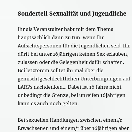
Sonderteil Sexualität und Jugendliche
Ihr als Veranstalter habt mit dem Thema
hauptsächlich dann zu tun, wenn ihr
Aufsichtspersonen für die Jugendlichen seid. Ihr
dürft bei unter 16jährigen keinen Sex erlauben,
zulassen oder die Gelegenheit dafür schaffen.
Bei letzterem solltet ihr mal über die
gemischtgeschlechtlichen Unterbringungen auf
LARPs nachdenken… Dabei ist 16 Jahre nicht
unbedingt die Grenze, bei unreifen 16jährigen
kann es auch noch gelten.
Bei sexuellen Handlungen zwischen einem/r
Erwachsenen und einem/r über 16jährigen aber