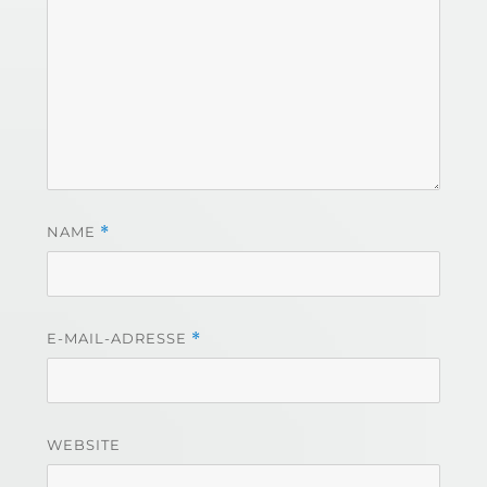
NAME
*
E-MAIL-ADRESSE
*
WEBSITE