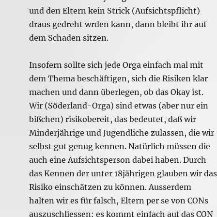
und den Eltern kein Strick (Aufsichtspflicht)
draus gedreht wrden kann, dann bleibt ihr auf
dem Schaden sitzen.
Insofern sollte sich jede Orga einfach mal mit
dem Thema beschäftigen, sich die Risiken klar
machen und dann überlegen, ob das Okay ist.
Wir (Söderland-Orga) sind etwas (aber nur ein
bißchen) risikobereit, das bedeutet, daß wir
Minderjährige und Jugendliche zulassen, die wir
selbst gut genug kennen. Natürlich müssen die
auch eine Aufsichtsperson dabei haben. Durch
das Kennen der unter 18jährigen glauben wir das
Risiko einschätzen zu können. Ausserdem
halten wir es für falsch, Eltern per se von CONs
auszuschliessen: es kommt einfach auf das CON