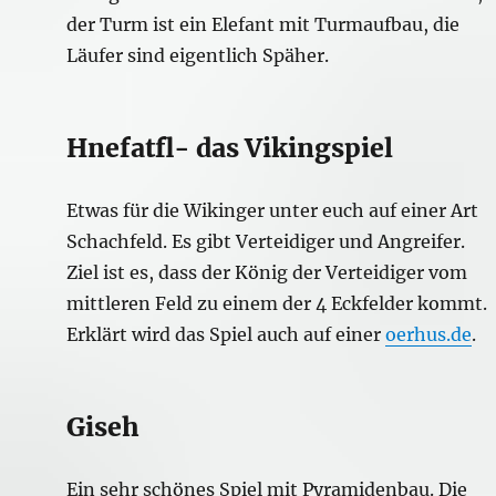
der Turm ist ein Elefant mit Turmaufbau, die
Läufer sind eigentlich Späher.
Hnefatfl- das Vikingspiel
Etwas für die Wikinger unter euch auf einer Art
Schachfeld. Es gibt Verteidiger und Angreifer.
Ziel ist es, dass der König der Verteidiger vom
mittleren Feld zu einem der 4 Eckfelder kommt.
Erklärt wird das Spiel auch auf einer
oerhus.de
.
Giseh
Ein sehr schönes Spiel mit Pyramidenbau. Die