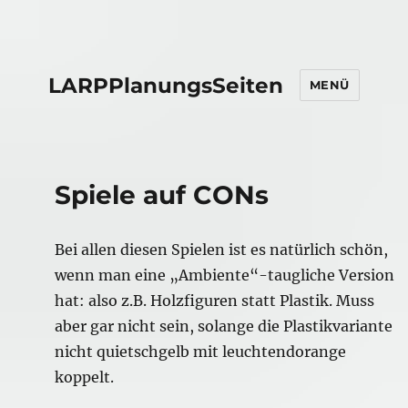
LARPPlanungsSeiten
MENÜ
Spiele auf CONs
Bei allen diesen Spielen ist es natürlich schön,
wenn man eine „Ambiente“-taugliche Version
hat: also z.B. Holzfiguren statt Plastik. Muss
aber gar nicht sein, solange die Plastikvariante
nicht quietschgelb mit leuchtendorange
koppelt.