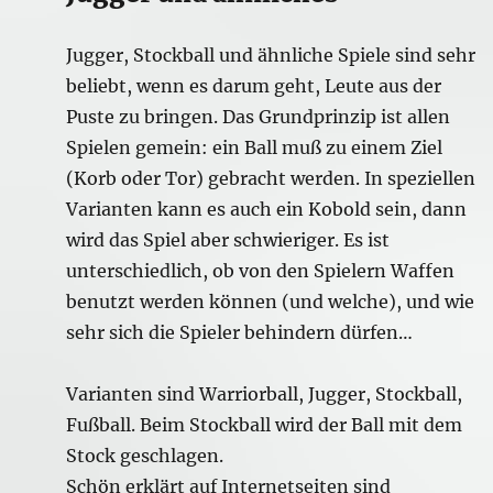
Jugger, Stockball und ähnliche Spiele sind sehr
beliebt, wenn es darum geht, Leute aus der
Puste zu bringen. Das Grundprinzip ist allen
Spielen gemein: ein Ball muß zu einem Ziel
(Korb oder Tor) gebracht werden. In speziellen
Varianten kann es auch ein Kobold sein, dann
wird das Spiel aber schwieriger. Es ist
unterschiedlich, ob von den Spielern Waffen
benutzt werden können (und welche), und wie
sehr sich die Spieler behindern dürfen…
Varianten sind Warriorball, Jugger, Stockball,
Fußball. Beim Stockball wird der Ball mit dem
Stock geschlagen.
Schön erklärt auf Internetseiten sind