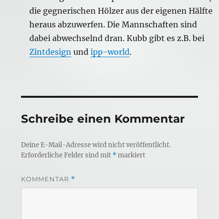
die gegnerischen Hölzer aus der eigenen Hälfte
heraus abzuwerfen. Die Mannschaften sind
dabei abwechselnd dran. Kubb gibt es z.B. bei
Zintdesign
und
ipp-world
.
Schreibe einen Kommentar
Deine E-Mail-Adresse wird nicht veröffentlicht.
Erforderliche Felder sind mit
*
markiert
KOMMENTAR
*