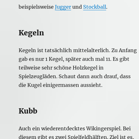
beispielsweise
Jugger
und
Stockball
.
Kegeln
Kegeln ist tatsächlich mittelalterlich. Zu Anfang
gab es nur 1 Kegel, später auch mal 11. Es gibt
teilweise sehr schöne Holzkegel in
Spielzeugläden. Schaut dann auch drauf, dass
die Kugel einigermassen aussieht.
Kubb
Auch ein wiederentdecktes Wikingerspiel. Bei
diesem gibt es zwei Spielfeldhälften. Ziel ist es,