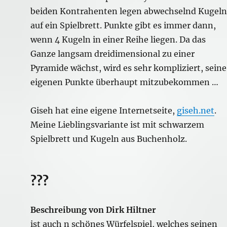
beiden Kontrahenten legen abwechselnd Kugeln
auf ein Spielbrett. Punkte gibt es immer dann,
wenn 4 Kugeln in einer Reihe liegen. Da das
Ganze langsam dreidimensional zu einer
Pyramide wächst, wird es sehr kompliziert, seine
eigenen Punkte überhaupt mitzubekommen …
Giseh hat eine eigene Internetseite,
giseh.net
.
Meine Lieblingsvariante ist mit schwarzem
Spielbrett und Kugeln aus Buchenholz.
???
Beschreibung von Dirk Hiltner
ist auch n schönes Würfelspiel, welches seinen