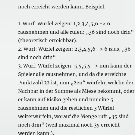
noch erreicht werden kann. Beispiel:
1. Wurf: Würfel zeigen: 1,2,3,4,5,6 -> 6
rausnehmen und alle rufen: „36 sind noch drin“
(theoretisch erreichbar).
2. Wurf: Würfel zeigen: 2,3,4,5,6 -> 6 raus, „36
sind noch drin“
3. Wurf: Würfel zeigen: 5,5,5,5 -> nun kann der
Spieler alle rausnehmen, und da die erreichte
Punktzahl 32 ist, nun „2en“ würfeln, welche der
Nachbar in der Summe als Miese bekommt, oder
er kann auf Risiko gehen und nur eine 5
rausnehmen und die restlichen 3 Würfel
weiterwürfeln, worauf die Menge ruft „35 sind
noch drin“ (weil maximal noch 35 erreicht
werden kann.).