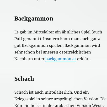
Backgammon
Es gab im Mittelalter ein ähnliches Spiel (auch
Puff genannt). Insofern kann man auch ganz
gut Backgammon spielen. Backgammon wird
sehr schön bei unseren österreichischen
Nachbarn unter
backgammon.at
erklärt.
Schach
Schach ist auch mittelalterlich. Und ein
Kriegsspiel in seiner ursprünglichen Version. Die
Königin heisst in der arabischen Version Wesir,