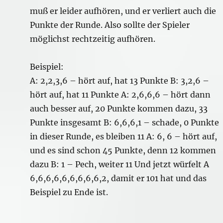
muß er leider aufhören, und er verliert auch die
Punkte der Runde. Also sollte der Spieler
möglichst rechtzeitig aufhören.
Beispiel:
A: 2,2,3,6 – hört auf, hat 13 Punkte B: 3,2,6 –
hört auf, hat 11 Punkte A: 2,6,6,6 – hört dann
auch besser auf, 20 Punkte kommen dazu, 33
Punkte insgesamt B: 6,6,6,1 – schade, 0 Punkte
in dieser Runde, es bleiben 11 A: 6, 6 – hört auf,
und es sind schon 45 Punkte, denn 12 kommen
dazu B: 1 – Pech, weiter 11 Und jetzt würfelt A
6,6,6,6,6,6,6,6,6,2, damit er 101 hat und das
Beispiel zu Ende ist.