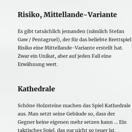
Risiko, Mittellande-Variante
Es gibt tatsächlich jemanden (nämlich Stefan
Gaw / Pentagruel), der für das beliebte Brettspiel
Risiko eine Mittellande-Variante erstellt hat.
Zwar ein Unikat, aber auf jeden Fall eine
Erwähnung wert.
Kathedrale
Schöne Holzsteine machen das Spiel Kathedrale
aus. Man setzt seine Gebäude so, dass der
Gegner keine eigenen mehr setzen kann … Ein
taktisches Spiel, das gar nicht so teuer ist.