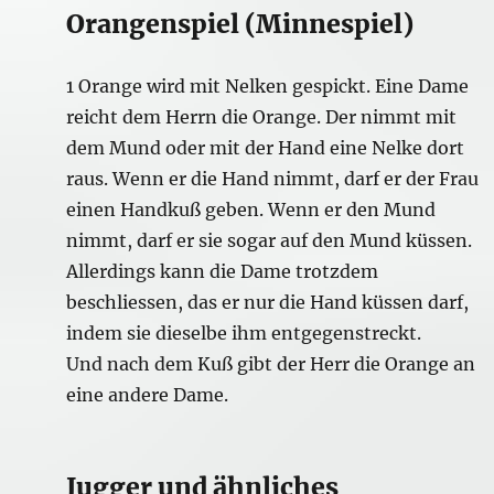
Orangenspiel (Minnespiel)
1 Orange wird mit Nelken gespickt. Eine Dame
reicht dem Herrn die Orange. Der nimmt mit
dem Mund oder mit der Hand eine Nelke dort
raus. Wenn er die Hand nimmt, darf er der Frau
einen Handkuß geben. Wenn er den Mund
nimmt, darf er sie sogar auf den Mund küssen.
Allerdings kann die Dame trotzdem
beschliessen, das er nur die Hand küssen darf,
indem sie dieselbe ihm entgegenstreckt.
Und nach dem Kuß gibt der Herr die Orange an
eine andere Dame.
Jugger und ähnliches