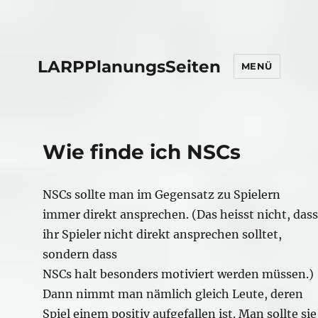
LARPPlanungsSeiten
MENÜ
Wie finde ich NSCs
NSCs sollte man im Gegensatz zu Spielern
immer direkt ansprechen. (Das heisst nicht, dass
ihr Spieler nicht direkt ansprechen solltet,
sondern dass
NSCs halt besonders motiviert werden müssen.)
Dann nimmt man nämlich gleich Leute, deren
Spiel einem positiv aufgefallen ist. Man sollte sie