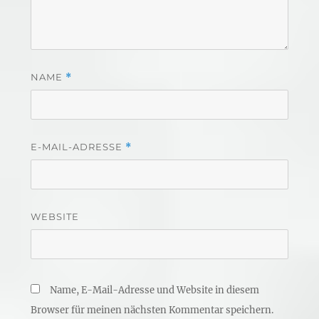
NAME
*
E-MAIL-ADRESSE
*
WEBSITE
Name, E-Mail-Adresse und Website in diesem
Browser für meinen nächsten Kommentar speichern.