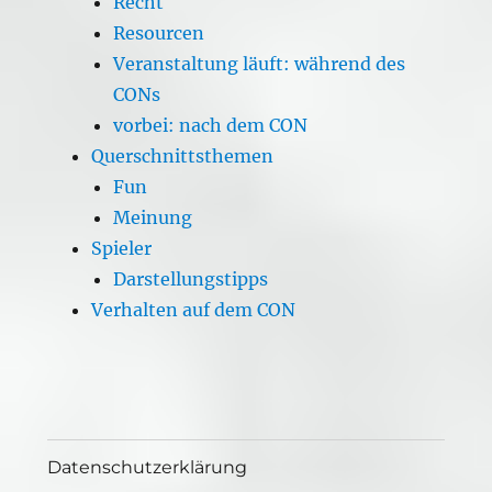
Recht
Resourcen
Veranstaltung läuft: während des
CONs
vorbei: nach dem CON
Querschnittsthemen
Fun
Meinung
Spieler
Darstellungstipps
Verhalten auf dem CON
Datenschutzerklärung