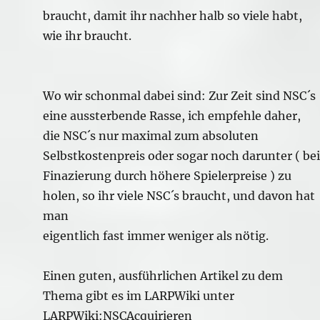
braucht, damit ihr nachher halb so viele habt,
wie ihr braucht.
Wo wir schonmal dabei sind: Zur Zeit sind NSC´s
eine aussterbende Rasse, ich empfehle daher,
die NSC´s nur maximal zum absoluten
Selbstkostenpreis oder sogar noch darunter ( bei
Finazierung durch höhere Spielerpreise ) zu
holen, so ihr viele NSC´s braucht, und davon hat
man
eigentlich fast immer weniger als nötig.
Einen guten, ausführlichen Artikel zu dem
Thema gibt es im LARPWiki unter
LARPWiki:NSCAcquirieren