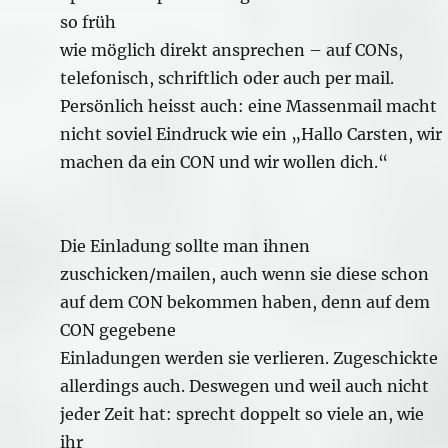
so früh
wie möglich direkt ansprechen – auf CONs,
telefonisch, schriftlich oder auch per mail.
Persönlich heisst auch: eine Massenmail macht
nicht soviel Eindruck wie ein „Hallo Carsten, wir
machen da ein CON und wir wollen dich.“
Die Einladung sollte man ihnen
zuschicken/mailen, auch wenn sie diese schon
auf dem CON bekommen haben, denn auf dem
CON gegebene
Einladungen werden sie verlieren. Zugeschickte
allerdings auch. Deswegen und weil auch nicht
jeder Zeit hat: sprecht doppelt so viele an, wie
ihr