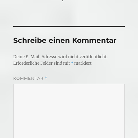
Schreibe einen Kommentar
Deine E-Mail-Adresse wird nicht veröffentlicht.
Erforderliche Felder sind mit
*
markiert
KOMMENTAR
*