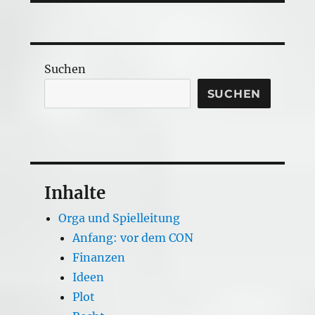
Suchen
SUCHEN
Inhalte
Orga und Spielleitung
Anfang: vor dem CON
Finanzen
Ideen
Plot