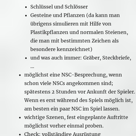
Schlüssel und Schlösser
Gesteine und Pflanzen (da kann man
übrigens simulieren mit Hilfe von
Plastikpflanzen und normalen Steienen,
die man mit bestimmten Zeichen als
besondere kennzeichnet)
und was auch immer: Gräber, Steckbriefe,
…
möglichst eine NSC-Besprechung, wenn
schon viele NSCs angekommen sind;
spätestens 2 Stunden vor Ankunft der Spieler.
Wenn es erst während des Spiels möglich ist,
am besten ein paar NSC im Spiel lassen.
wichtige Szenen, fest eingeplante Auftritte
möglichst vorher einmal proben.
Check: vollständige Ausrüstung