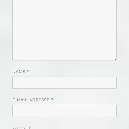
NAME
*
E-MAIL-ADRESSE
*
WEBSITE