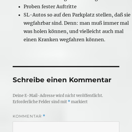
Proben fester Auftritte
SL-Autos so auf den Parkplatz stellen, daß sie
wegfahrbar sind. Denn: man muß immer mal
was holen können, und vielleicht auch mal
einen Kranken wegfahren können.
Schreibe einen Kommentar
Deine E-Mail-Adresse wird nicht veröffentlicht.
Erforderliche Felder sind mit
*
markiert
KOMMENTAR
*