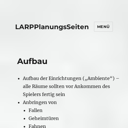
LARPPlanungsSeiten
MENÜ
Aufbau
Aufbau der Einrichtungen („Ambiente“) –
alle Räume sollten vor Ankommen des
Spielers fertig sein
Anbringen von
Fallen
Geheimtüren
Fahnen